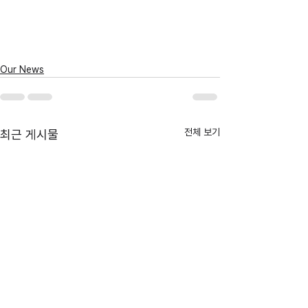
Our News
전체 보기
최근 게시물