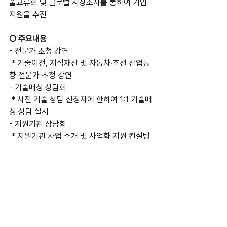
술교류회 및 글로벌 시장조사를 통하여 기업 
지원을 추진
○ 주요내용
- 전문가 초청 강연
 * 기술이전, 지식재산 및 자동차·조선 산업동
향 전문가 초청 강연
- 기술매칭 상담회
 * 사전 기술 상담 신청자에 한하여 1:1 기술매
칭 상담 실시
- 지원기관 상담회
 * 지원기관 사업 소개 및 사업화 지원 컨설팅