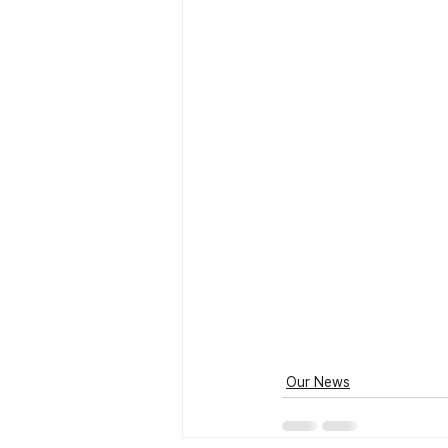
Our News