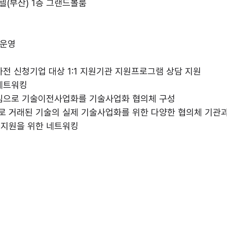
텔(부산) 1층 그랜드볼룸
 운영
인 사전 신청기업 대상 1:1 지원기관 지원프로그램 상담 지원
 네트워킹
를 중심으로 기술이전사업화를 기술사업화 협의체 구성
반으로 거래된 기술의 실제 기술사업화를 위한 다양한 협의체 기관
보공유·지원을 위한 네트워킹