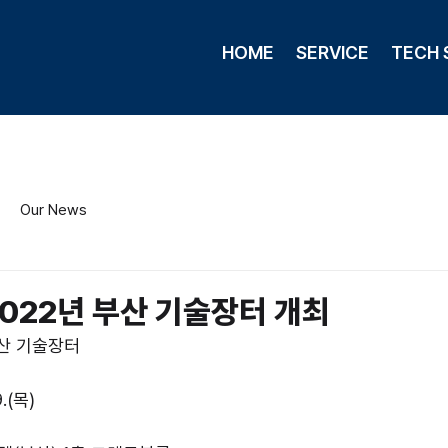
HOME
SERVICE
TECH 
Our News
2022년 부산 기술장터 개최
 부산 기술장터
9.(목)