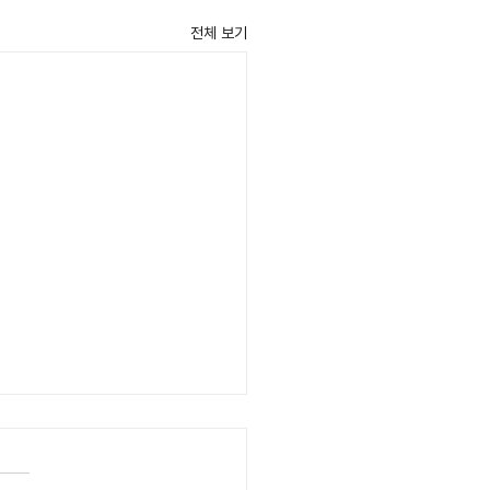
전체 보기