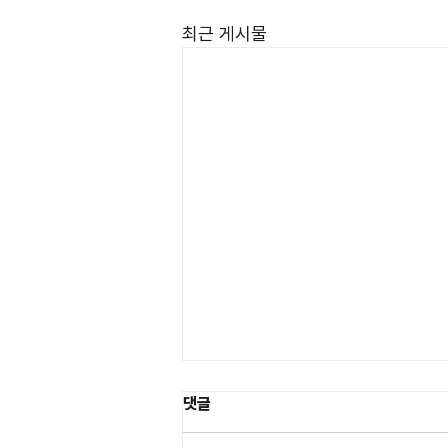
최근 게시물
댓글