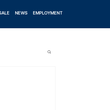
SALE
NEWS
EMPLOYMENT