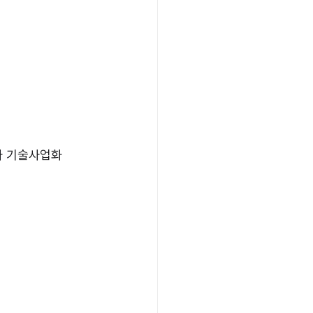
과 기술사업화 