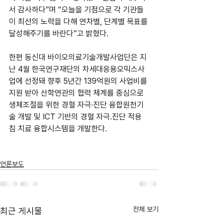
서 감사하다”며 “오늘을 기점으로 각 기관들
이 최선의 노력을 다해 연차별, 단계별 목표를 
달성해주기를 바란다”고 밝혔다.
한편 동신대 바이오의료기술개발사업단은 지
난 4월 한국연구재단의 차세대응용오믹스사
업에 선정돼 향후 5년간 139억원의 사업비를 
지원 받아 산학연관의 협력 체계를 중심으로 
생체조절을 위한 경혈 자극·진단 융합원천기
술 개발 및 ICT 기반의 경혈 자극․진단 적용 
침 치료 융합시스템을 개발한다.
언론보도
전체 보기
최근 게시물