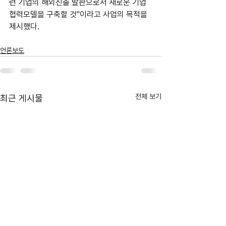
련 기업의 해외진출 발판으로서 새로운 기업
협력모델을 구축할 것"이라고 사업의 목적을 
제시했다.
언론보도
전체 보기
최근 게시물